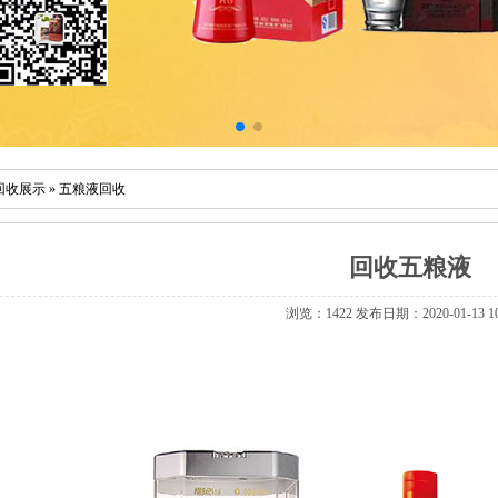
回收展示
»
五粮液回收
回收五粮液
浏览：1422 发布日期：2020-01-13 10: