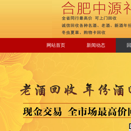
网站首页
新闻动态