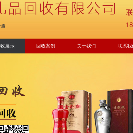
回收展示
回收案例
关于我们
联系我