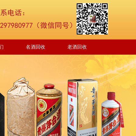
们
名酒回收
老酒回收