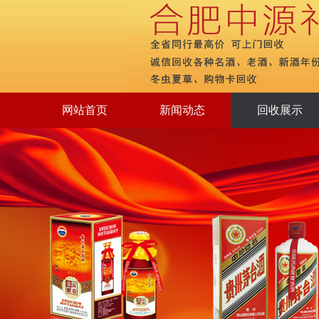
网站首页
新闻动态
回收展示