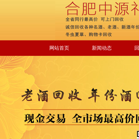
网站首页
新闻动态