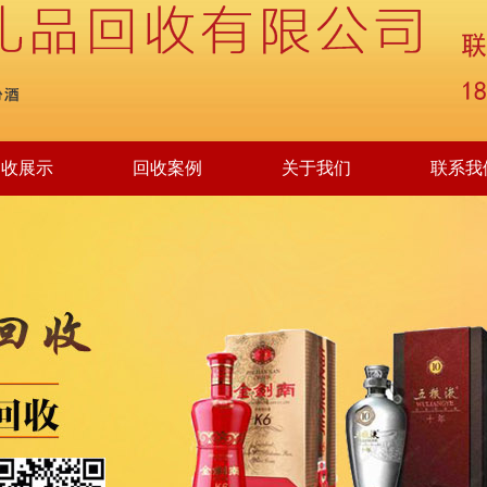
回收展示
回收案例
关于我们
联系我