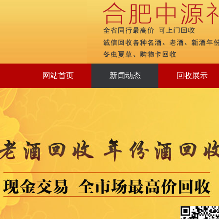
网站首页
新闻动态
回收展示